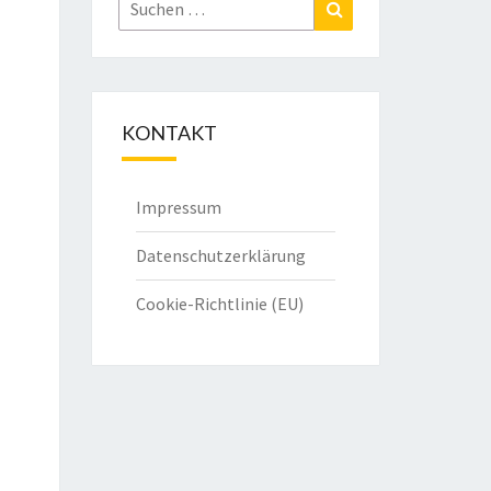
Suchen
Suchen
nach:
KONTAKT
Impressum
Datenschutzerklärung
Cookie-Richtlinie (EU)