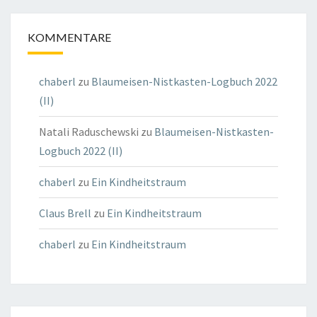
KOMMENTARE
chaberl
zu
Blaumeisen-Nistkasten-Logbuch 2022
(II)
Natali Raduschewski
zu
Blaumeisen-Nistkasten-
Logbuch 2022 (II)
chaberl
zu
Ein Kindheitstraum
Claus Brell
zu
Ein Kindheitstraum
chaberl
zu
Ein Kindheitstraum