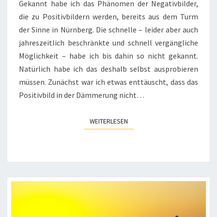
Gekannt habe ich das Phänomen der Negativbilder,
die zu Positivbildern werden, bereits aus dem Turm
der Sinne in Nürnberg. Die schnelle – leider aber auch
jahreszeitlich beschränkte und schnell vergängliche
Möglichkeit – habe ich bis dahin so nicht gekannt.
Natürlich habe ich das deshalb selbst ausprobieren
müssen. Zunächst war ich etwas enttäuscht, dass das
Positivbild in der Dämmerung nicht…
WEITERLESEN
WEITERLESEN