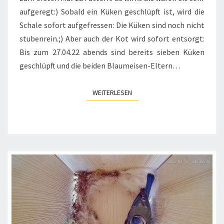
aufgeregt:) Sobald ein Küken geschlüpft ist, wird die
Schale sofort aufgefressen: Die Küken sind noch nicht
stubenrein.;) Aber auch der Kot wird sofort entsorgt:
Bis zum 27.04.22 abends sind bereits sieben Küken
geschlüpft und die beiden Blaumeisen-Eltern…
WEITERLESEN
WEITERLESEN