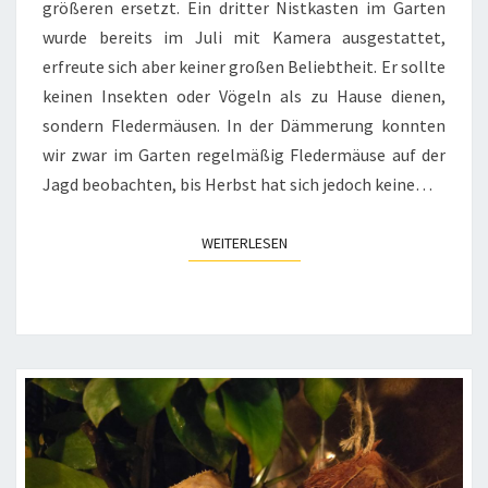
größeren ersetzt. Ein dritter Nistkasten im Garten
wurde bereits im Juli mit Kamera ausgestattet,
erfreute sich aber keiner großen Beliebtheit. Er sollte
keinen Insekten oder Vögeln als zu Hause dienen,
sondern Fledermäusen. In der Dämmerung konnten
wir zwar im Garten regelmäßig Fledermäuse auf der
Jagd beobachten, bis Herbst hat sich jedoch keine…
WEITERLESEN
WEITERLESEN