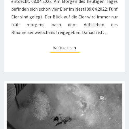
entdeckt. 08.04.2022: Am Morgen des heutigen Tages
befinden sich schon vier Eier im Nest! 09.04.2022: Fünf
Eier sind gelegt. Der Blick auf die Eier wird immer nur
früh morgens nach dem Aufstehen des
Blaumeisenweibchens freigegeben. Danach ist…
WEITERLESEN
WEITERLESEN