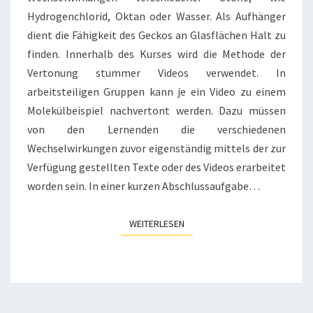
Hydrogenchlorid, Oktan oder Wasser. Als Aufhänger
dient die Fähigkeit des Geckos an Glasflächen Halt zu
finden. Innerhalb des Kurses wird die Methode der
Vertonung stummer Videos verwendet. In
arbeitsteiligen Gruppen kann je ein Video zu einem
Molekülbeispiel nachvertont werden. Dazu müssen
von den Lernenden die verschiedenen
Wechselwirkungen zuvor eigenständig mittels der zur
Verfügung gestellten Texte oder des Videos erarbeitet
worden sein. In einer kurzen Abschlussaufgabe…
WEITERLESEN
WEITERLESEN