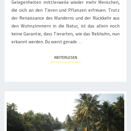
Gelegenheiten mittlerweile wieder mehr Menschen,
die sich an den Tieren und Pflanzen erfreuen. Trotz
der Renaissance des Wanderns und der Rückkehr aus
den Wohnzimmern in die Natur, ist das allein noch
keine Garantie, dass Tierarten, wie das Rebhuhn, nun
erkannt werden. Du warst gerade…
WEITERLESEN
WEITERLESEN