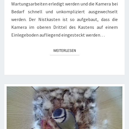
Wartungsarbeiten erledigt werden und die Kamera bei
Bedarf schnell und unkompliziert ausgewechselt
werden. Der Nistkasten ist so aufgebaut, dass die
Kamera im oberen Drittel des Kastens auf einem
Einlegeboden aufliegend eingesteckt werden…
WEITERLESEN
WEITERLESEN