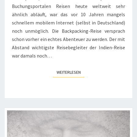
Buchungsportalen Reisen heute weltweit sehr
ähnlich abläuft, war das vor 10 Jahren mangels
schnellem mobilem Internet (selbst in Deutschland)
noch unmöglich. Die Backpacking-Reise versprach
schon vorher ein echtes Abenteuer zu werden. Der mit
Abstand wichtigste Reisebegleiter der Indien-Reise
war damals noch…
WEITERLESEN
WEITERLESEN