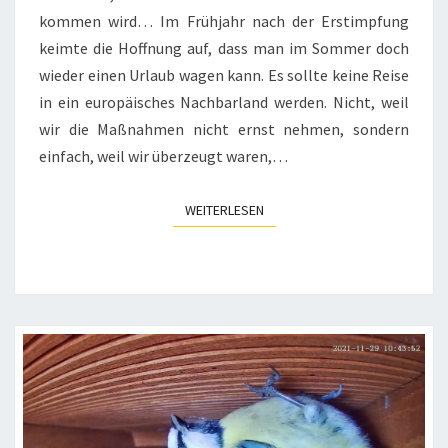
kommen wird… Im Frühjahr nach der Erstimpfung
keimte die Hoffnung auf, dass man im Sommer doch
wieder einen Urlaub wagen kann. Es sollte keine Reise
in ein europäisches Nachbarland werden. Nicht, weil
wir die Maßnahmen nicht ernst nehmen, sondern
einfach, weil wir überzeugt waren,…
WEITERLESEN
WEITERLESEN