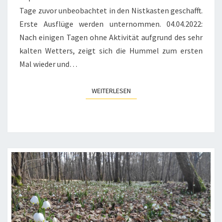
Tage zuvor unbeobachtet in den Nistkasten geschafft.
Erste Ausflüge werden unternommen. 04.04.2022:
Nach einigen Tagen ohne Aktivität aufgrund des sehr
kalten Wetters, zeigt sich die Hummel zum ersten
Mal wieder und…
WEITERLESEN
WEITERLESEN