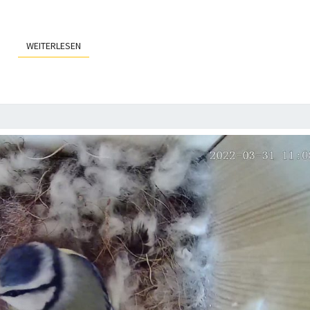
WEITERLESEN
WEITERLESEN