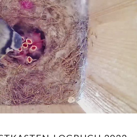
BLAUMEISEN-