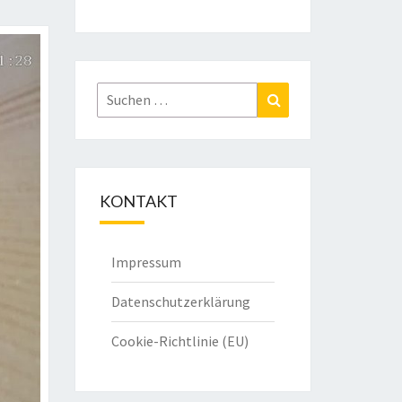
Suchen
Suchen
nach:
KONTAKT
Impressum
Datenschutzerklärung
Cookie-Richtlinie (EU)