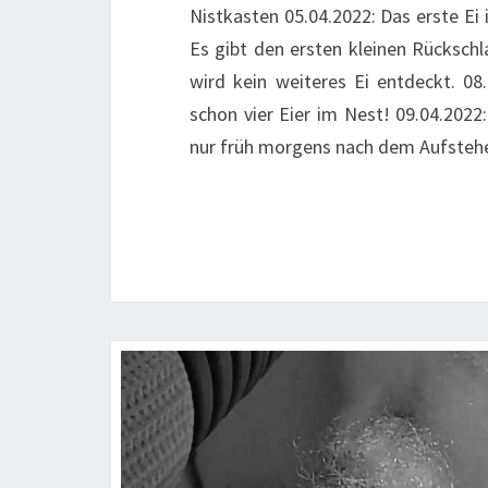
Nistkasten 05.04.2022: Das erste Ei i
Es gibt den ersten kleinen Rückschl
wird kein weiteres Ei entdeckt. 0
schon vier Eier im Nest! 09.04.2022:
nur früh morgens nach dem Aufsteh