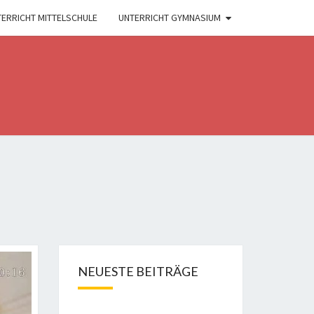
ERRICHT MITTELSCHULE
UNTERRICHT GYMNASIUM
NEUESTE BEITRÄGE