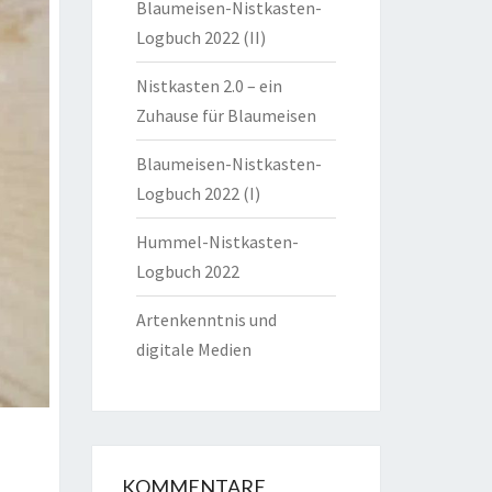
Blaumeisen-Nistkasten-
Logbuch 2022 (II)
Nistkasten 2.0 – ein
Zuhause für Blaumeisen
Blaumeisen-Nistkasten-
Logbuch 2022 (I)
Hummel-Nistkasten-
Logbuch 2022
Artenkenntnis und
digitale Medien
KOMMENTARE