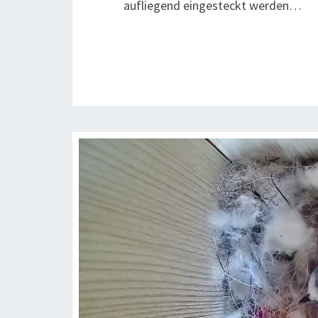
aufliegend eingesteckt werden…