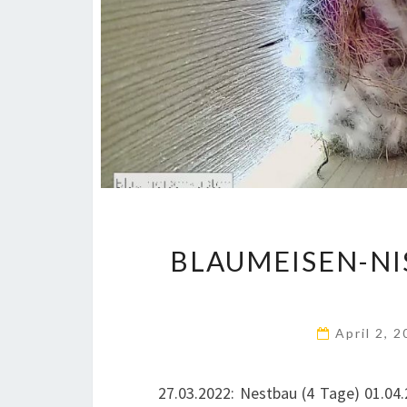
BLAUMEISEN-NI
April 2, 
27.03.2022: Nestbau (4 Tage) 01.0