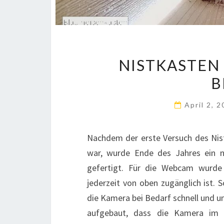
NISTKASTEN 
B
April 2, 
Nachdem der erste Versuch des Nis
war, wurde Ende des Jahres ein n
gefertigt. Für die Webcam wurde
jederzeit von oben zugänglich ist.
die Kamera bei Bedarf schnell und u
aufgebaut, dass die Kamera im 