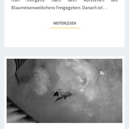
Blaumeisenweibchens freigegeben. Danach ist…
WEITERLESEN
WEITERLESEN