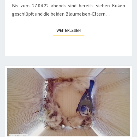
Bis zum 27.04.22 abends sind bereits sieben Küken
geschlüpft und die beiden Blaumeisen-Eltern…
WEITERLESEN
WEITERLESEN