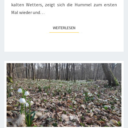
kalten Wetters, zeigt sich die Hummel zum ersten
Mal wieder und…
WEITERLESEN
WEITERLESEN