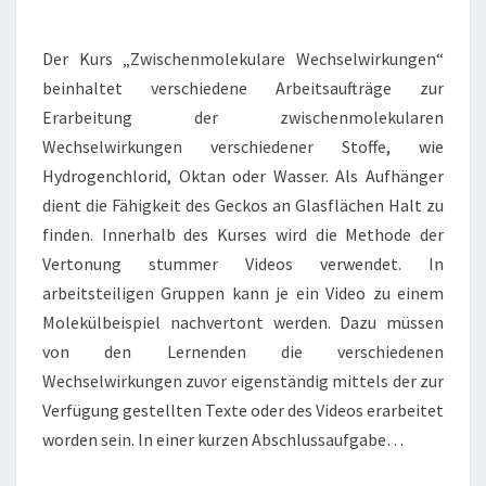
Der Kurs „Zwischenmolekulare Wechselwirkungen“
beinhaltet verschiedene Arbeitsaufträge zur
Erarbeitung der zwischenmolekularen
Wechselwirkungen verschiedener Stoffe, wie
Hydrogenchlorid, Oktan oder Wasser. Als Aufhänger
dient die Fähigkeit des Geckos an Glasflächen Halt zu
finden. Innerhalb des Kurses wird die Methode der
Vertonung stummer Videos verwendet. In
arbeitsteiligen Gruppen kann je ein Video zu einem
Molekülbeispiel nachvertont werden. Dazu müssen
von den Lernenden die verschiedenen
Wechselwirkungen zuvor eigenständig mittels der zur
Verfügung gestellten Texte oder des Videos erarbeitet
worden sein. In einer kurzen Abschlussaufgabe…