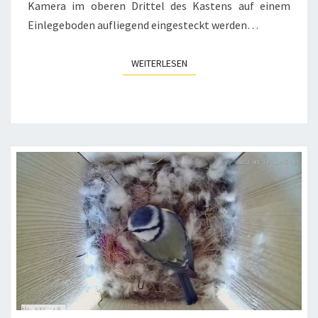
Kamera im oberen Drittel des Kastens auf einem
Einlegeboden aufliegend eingesteckt werden…
WEITERLESEN
WEITERLESEN