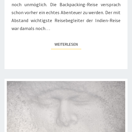
noch unmöglich. Die Backpacking-Reise versprach
schon vorher ein echtes Abenteuer zu werden. Der mit
Abstand wichtigste Reisebegleiter der Indien-Reise
war damals noch…
WEITERLESEN
WEITERLESEN