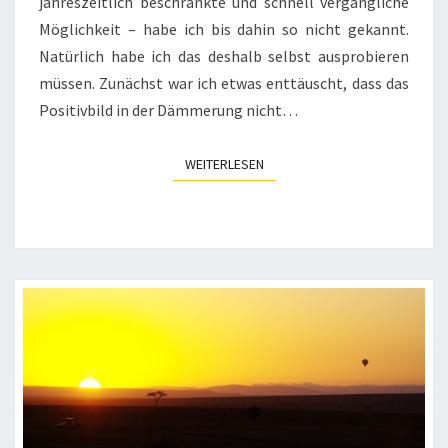
jahreszeitlich beschränkte und schnell vergängliche
Möglichkeit – habe ich bis dahin so nicht gekannt.
Natürlich habe ich das deshalb selbst ausprobieren
müssen. Zunächst war ich etwas enttäuscht, dass das
Positivbild in der Dämmerung nicht…
WEITERLESEN
WEITERLESEN