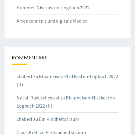
Hummel-Nistkasten-Logbuch 2022
Artenkenntnis und digitale Medien
KOMMENTARE
chaberl
zu
Blaumeisen-Nistkasten-Logbuch 2022
(II)
Natali Raduschewski
zu
Blaumeisen-Nistkasten-
Logbuch 2022 (II)
chaberl
zu
Ein Kindheitstraum
Claus Brell
zu
Ein Kindheitstraum