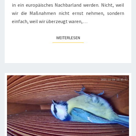
in ein europäisches Nachbarland werden. Nicht, weil
wir die Maßnahmen nicht ernst nehmen, sondern
einfach, weil wir überzeugt waren,…
WEITERLESEN
WEITERLESEN